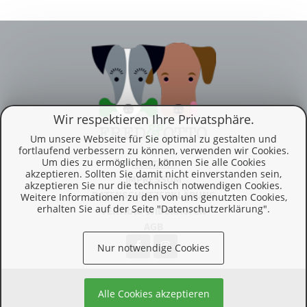
Wir respektieren Ihre Privatsphäre.
Um unsere Webseite für Sie optimal zu gestalten und
fortlaufend verbessern zu können, verwenden wir Cookies.
Um dies zu ermöglichen, können Sie alle Cookies
KONTAKT
akzeptieren. Sollten Sie damit nicht einverstanden sein,
IMPRESSUM
akzeptieren Sie nur die technisch notwendigen Cookies.
DATENSCHUTZERKLÄRUNG
Weitere Informationen zu den von uns genutzten Cookies,
erhalten Sie auf der Seite "Datenschutzerklärung".
VERTRAG WIDERRUFEN
AGB
Nur notwendige Cookies
© 2026 Vergangenheitsverlag
Alle Cookies akzeptieren