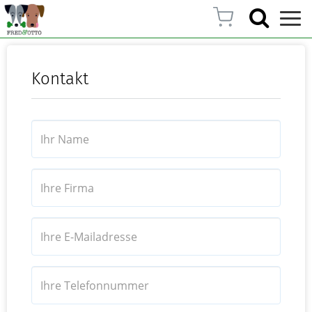
Kontakt