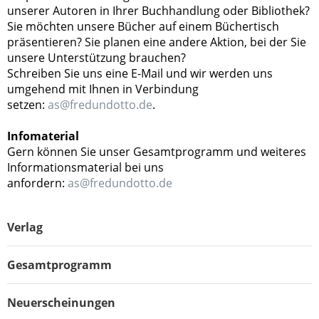
unserer Autoren in Ihrer Buchhandlung oder Bibliothek?
Sie möchten unsere Bücher auf einem Büchertisch
präsentieren? Sie planen eine andere Aktion, bei der Sie
unsere Unterstützung brauchen?
Schreiben Sie uns eine E-Mail und wir werden uns
umgehend mit Ihnen in Verbindung
setzen:
as@fredundotto.de
.
Infomaterial
Gern können Sie unser Gesamtprogramm und weiteres
Informationsmaterial bei uns
anfordern:
as@fredundotto.de
Verlag
Gesamtprogramm
Neuerscheinungen