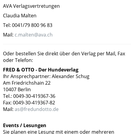
AVA Verlagsvertretungen
Claudia Malten
Tel: 0041/79 800 96 83
Mail:
c.malten@ava.ch
Oder bestellen Sie direkt über den Verlag per Mail, Fax
oder Telefon:
FRED & OTTO - Der Hundeverlag
Ihr Ansprechpartner: Alexander Schug
Am Friedrichshain 22
10407 Berlin
Tel.: 0049-30-419367-36
Fax: 0049-30-419367-82
Mail:
as@fredundotto.de
Events / Lesungen
Sie planen eine Lesung mit einem oder mehreren