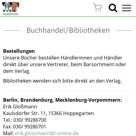
Buchhandel/Bibliotheken
Bestellungen
Unsere Bücher bestellen Händlerinnen und Händler
direkt über unsere Vertreter, beim Barsortiment oder
dem Verlag.
Bibliotheken wenden sich bitte direkt an den Verlag.
Berlin, Brandenburg, Mecklenburg-Vorpommern:
Erik Gloßmann
Kaulsdorfer Str. 11, 15366 Hoppegarten
Tel.: 030/ 99286700
Fax: 030/ 99286701
Mail:
erik.glossmann@t-online.de