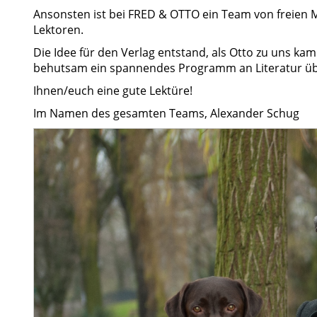
Ansonsten ist bei FRED & OTTO ein Team von freien Mi
Lektoren.
Die Idee für den Verlag entstand, als Otto zu uns k
behutsam ein spannendes Programm an Literatur übe
Ihnen/euch eine gute Lektüre!
Im Namen des gesamten Teams, Alexander Schug