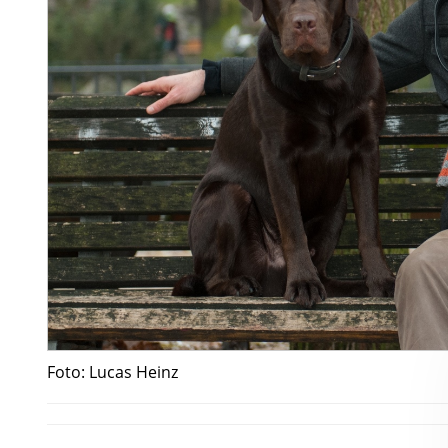
Foto: Lucas Heinz