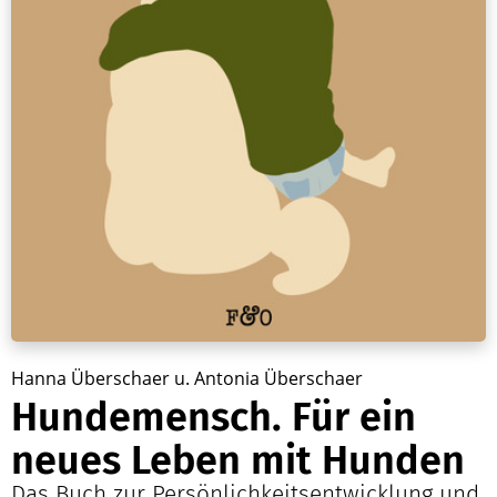
Hanna Überschaer u. Antonia Überschaer
Hundemensch. Für ein
neues Leben mit Hunden
Das Buch zur Persönlichkeitsentwicklung und