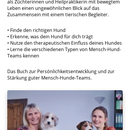
als Züchterinnen und Heilpraktikerin mit bewegtem
Leben einen ungewöhnlichen Blick auf das
Zusammensein mit einem tierischen Begleiter.
• Finde den richtigen Hund
• Erkenne, was dein Hund für dich trägt
• Nutze den therapeutischen Einfluss deines Hundes
• Lerne die verschiedenen Typen von Mensch-Hund-
Teams kennen
Das Buch zur Persönlichkeitsentwicklung und zur
Stärkung guter Mensch-Hunde-Teams.