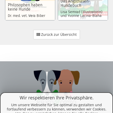
Das Angsthasen-
Philosophen haben
Hundebuch
keine Hunde
Lisa Semrad (Illustratorin)
Dr. med. vet. Vera Biber
und Yvonne Lacina-Blaha
Zurück zur Übersicht
Wir respektieren Ihre Privatsphäre.
Um unsere Webseite für Sie optimal zu gestalten und
fortlaufend verbessern zu können, verwenden wir Cookies.