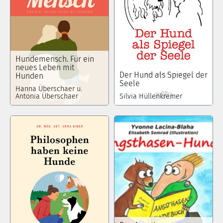
Hundemensch. Für ein
neues Leben mit
Der Hund als Spiegel der
Hunden
Seele
Hanna Überschaer u.
Antonia Überschaer
Silvia Hüllenkremer