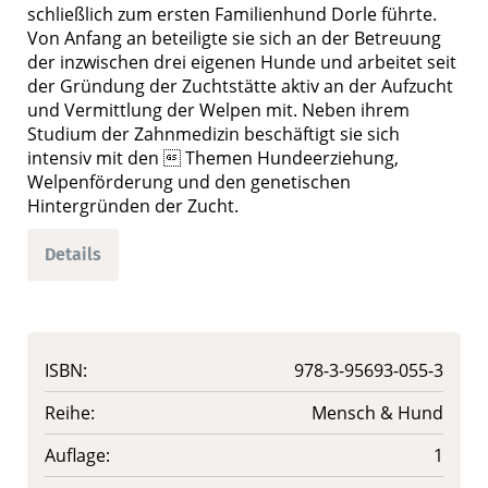
schließlich zum ersten Familienhund Dorle führte.
Von Anfang an beteiligte sie sich an der Betreuung
der inzwischen drei eigenen Hunde und arbeitet seit
der Gründung der Zuchtstätte aktiv an der Aufzucht
und Vermittlung der Welpen mit. Neben ihrem
Studium der Zahnmedizin beschäftigt sie sich
intensiv mit den  Themen Hundeerziehung,
Welpenförderung und den genetischen
Hintergründen der Zucht.
Details
ISBN:
978-3-95693-055-3
Reihe:
Mensch & Hund
Auflage:
1