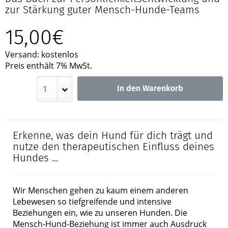
zur Stärkung guter Mensch-Hunde-Teams
15,00€
Versand: kostenlos
Preis enthält 7% MwSt.
In den Warenkorb
Erkenne, was dein Hund für dich trägt und
nutze den therapeutischen Einfluss deines
Hundes ...
Wir Menschen gehen zu kaum einem anderen
Lebewesen so tiefgreifende und intensive
Beziehungen ein, wie zu unseren Hunden. Die
Mensch-Hund-Beziehung ist immer auch Ausdruck