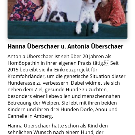
Hanna Überschaer u. Antonia Überschaer
Antonia Überschaer ist seit über 20 Jahren als
Homöopathin in ihrer eigenen Praxis tätig. Seit
2015 betreibt sie ihr Einkreuzprojekt für
Kromfohrländer, um die genetische Situation dieser
Hunderasse zu verbessern. Dabei widmet sie sich
neben dem Ziel, gesunde Hunde zu züchten,
besonders einer liebevollen und menschennahen
Betreuung der Welpen. Sie lebt mit ihren beiden
Kindern und ihren drei Hunden Dorle, Anou und
Cannelle in Amberg.
Hanna Überschaer hatte schon als Kind den
sehnlichen Wunsch nach einem Hund, der