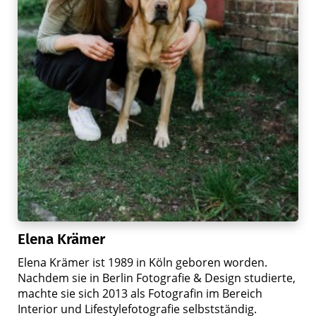
Elena Krämer
Elena Krämer ist 1989 in Köln geboren worden.
Nachdem sie in Berlin Fotografie & Design studierte,
machte sie sich 2013 als Fotografin im Bereich
Interior und Lifestylefotografie selbstständig.