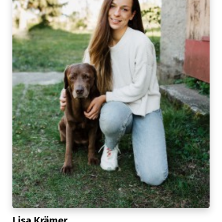
Lisa Krämer