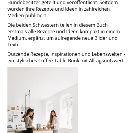
Hundebesitzer geteilt und veröffentlicht. Seitdem
wurden ihre Rezepte und Ideen in zahlreichen
Medien publiziert.
Die beiden Schwestern teilen in diesem Buch
erstmals alle Rezepte und Ideen kompakt in einem
Medium, ergänzt um aufregende neue Bilder und
Texte.
Dutzende Rezepte, Inspirationen und Lebenswelten -
ein stylisches Coffee-Table-Book mit Alltagsnutzwert.