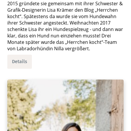
2015 gründete sie gemeinsam mit ihrer Schwester &
Grafik-Designerin Lisa Krämer den Blog „Herrchen
kocht“. Spätestens da wurde sie vom Hundewahn
ihrer Schwester angesteckt. Weihnachten 2017
schenkte Lisa ihr ein Hundespielzeug - und dann war
klar, dass ein Hund nun einziehen musste! Drei
Monate später wurde das „Herrchen kocht“-Team
von Labradorhündin Nilla vergrößert.
Details