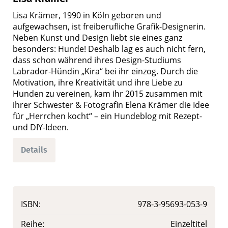
Lisa Krämer, 1990 in Köln geboren und
aufgewachsen, ist freiberufliche Grafik-Designerin.
Neben Kunst und Design liebt sie eines ganz
besonders: Hunde! Deshalb lag es auch nicht fern,
dass schon während ihres Design-Studiums
Labrador-Hündin „Kira“ bei ihr einzog. Durch die
Motivation, ihre Kreativität und ihre Liebe zu
Hunden zu vereinen, kam ihr 2015 zusammen mit
ihrer Schwester & Fotografin Elena Krämer die Idee
für „Herrchen kocht“ – ein Hundeblog mit Rezept-
und DIY-Ideen.
Details
ISBN:
978-3-95693-053-9
Reihe:
Einzeltitel