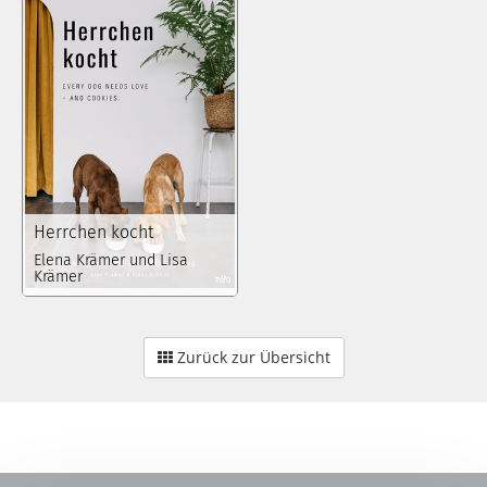
Herrchen kocht
Elena Krämer und Lisa
Krämer
Zurück zur Übersicht