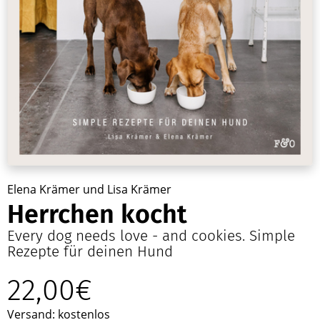
Elena Krämer und Lisa Krämer
Herrchen kocht
Every dog needs love - and cookies. Simple
Rezepte für deinen Hund
22,00€
Versand: kostenlos