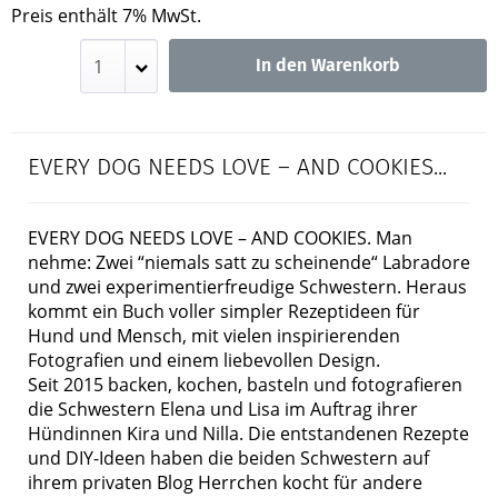
Preis enthält 7% MwSt.
In den Warenkorb
EVERY DOG NEEDS LOVE – AND COOKIES...
EVERY DOG NEEDS LOVE – AND COOKIES. Man
nehme: Zwei “niemals satt zu scheinende“ Labradore
und zwei experimentierfreudige Schwestern. Heraus
kommt ein Buch voller simpler Rezeptideen für
Hund und Mensch, mit vielen inspirierenden
Fotografien und einem liebevollen Design.
Seit 2015 backen, kochen, basteln und fotografieren
die Schwestern Elena und Lisa im Auftrag ihrer
Hündinnen Kira und Nilla. Die entstandenen Rezepte
und DIY-Ideen haben die beiden Schwestern auf
ihrem privaten Blog Herrchen kocht für andere