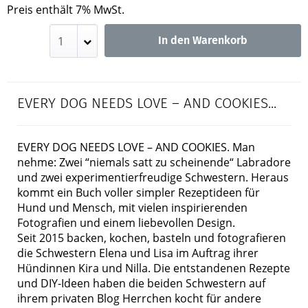
Preis enthält 7% MwSt.
In den Warenkorb
EVERY DOG NEEDS LOVE – AND COOKIES...
EVERY DOG NEEDS LOVE – AND COOKIES. Man
nehme: Zwei “niemals satt zu scheinende“ Labradore
und zwei experimentierfreudige Schwestern. Heraus
kommt ein Buch voller simpler Rezeptideen für
Hund und Mensch, mit vielen inspirierenden
Fotografien und einem liebevollen Design.
Seit 2015 backen, kochen, basteln und fotografieren
die Schwestern Elena und Lisa im Auftrag ihrer
Hündinnen Kira und Nilla. Die entstandenen Rezepte
und DIY-Ideen haben die beiden Schwestern auf
ihrem privaten Blog Herrchen kocht für andere