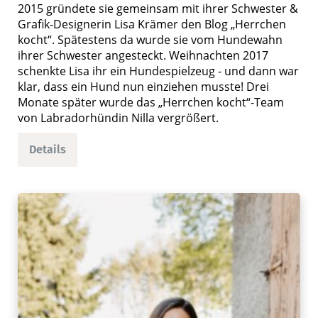
2015 gründete sie gemeinsam mit ihrer Schwester &
Grafik-Designerin Lisa Krämer den Blog „Herrchen
kocht“. Spätestens da wurde sie vom Hundewahn
ihrer Schwester angesteckt. Weihnachten 2017
schenkte Lisa ihr ein Hundespielzeug - und dann war
klar, dass ein Hund nun einziehen musste! Drei
Monate später wurde das „Herrchen kocht“-Team
von Labradorhündin Nilla vergrößert.
Details