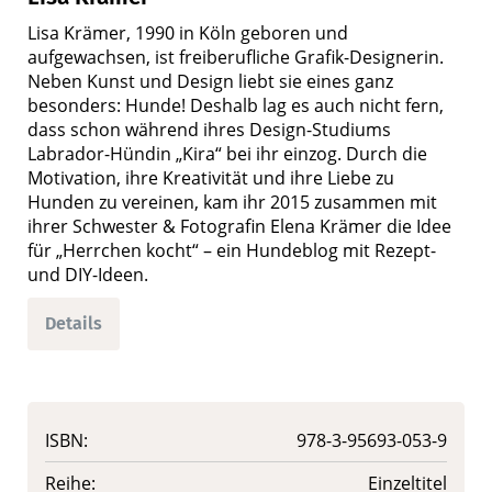
Lisa Krämer, 1990 in Köln geboren und
aufgewachsen, ist freiberufliche Grafik-Designerin.
Neben Kunst und Design liebt sie eines ganz
besonders: Hunde! Deshalb lag es auch nicht fern,
dass schon während ihres Design-Studiums
Labrador-Hündin „Kira“ bei ihr einzog. Durch die
Motivation, ihre Kreativität und ihre Liebe zu
Hunden zu vereinen, kam ihr 2015 zusammen mit
ihrer Schwester & Fotografin Elena Krämer die Idee
für „Herrchen kocht“ – ein Hundeblog mit Rezept-
und DIY-Ideen.
Details
ISBN:
978-3-95693-053-9
Reihe:
Einzeltitel