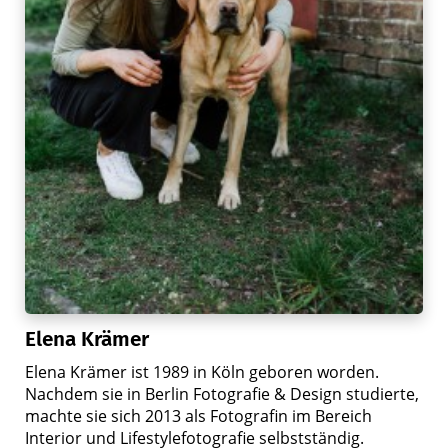
Elena Krämer
Elena Krämer ist 1989 in Köln geboren worden.
Nachdem sie in Berlin Fotografie & Design studierte,
machte sie sich 2013 als Fotografin im Bereich
Interior und Lifestylefotografie selbstständig.