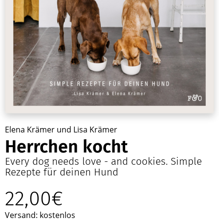
Elena Krämer und Lisa Krämer
Herrchen kocht
Every dog needs love - and cookies. Simple
Rezepte für deinen Hund
22,00€
Versand: kostenlos