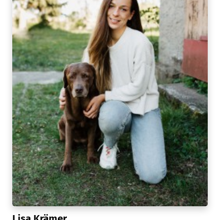
Lisa Krämer