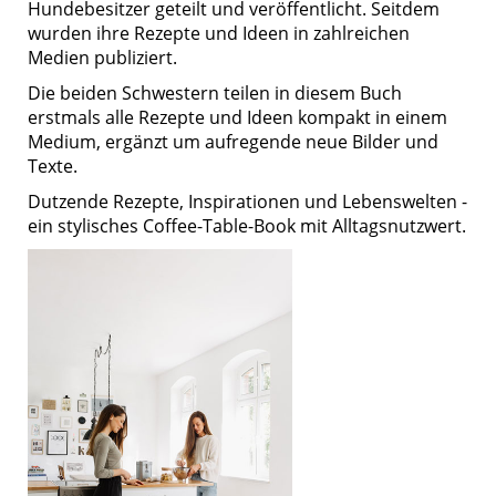
Hundebesitzer geteilt und veröffentlicht. Seitdem
wurden ihre Rezepte und Ideen in zahlreichen
Medien publiziert.
Die beiden Schwestern teilen in diesem Buch
erstmals alle Rezepte und Ideen kompakt in einem
Medium, ergänzt um aufregende neue Bilder und
Texte.
Dutzende Rezepte, Inspirationen und Lebenswelten -
ein stylisches Coffee-Table-Book mit Alltagsnutzwert.