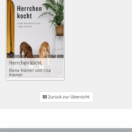
Herrchen kocht
Elena Krämer und Lisa
Krämer
Zurück zur Übersicht