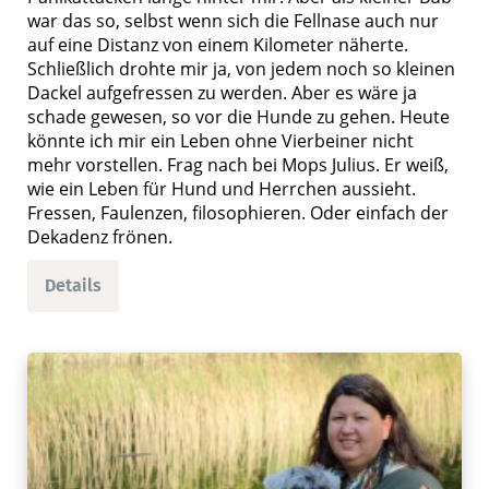
war das so, selbst wenn sich die Fellnase auch nur
auf eine Distanz von einem Kilometer näherte.
Schließlich drohte mir ja, von jedem noch so kleinen
Dackel aufgefressen zu werden. Aber es wäre ja
schade gewesen, so vor die Hunde zu gehen. Heute
könnte ich mir ein Leben ohne Vierbeiner nicht
mehr vorstellen. Frag nach bei Mops Julius. Er weiß,
wie ein Leben für Hund und Herrchen aussieht.
Fressen, Faulenzen, filosophieren. Oder einfach der
Dekadenz frönen.
Details