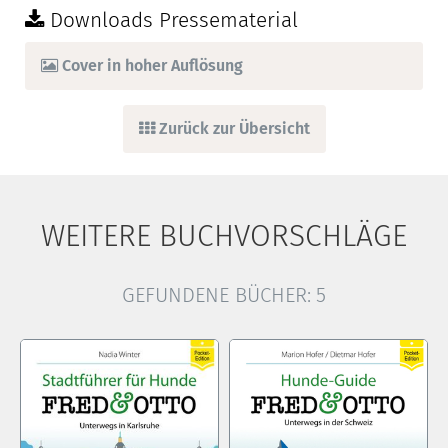
Downloads Pressematerial
Cover in hoher Auflösung
Zurück zur Übersicht
WEITERE BUCHVORSCHLÄGE
GEFUNDENE BÜCHER:
5