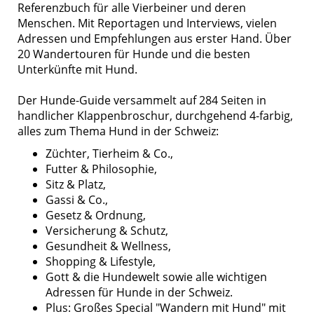
Referenzbuch für alle Vierbeiner und deren
Menschen. Mit Reportagen und Interviews, vielen
Adressen und Empfehlungen aus erster Hand. Über
20 Wandertouren für Hunde und die besten
Unterkünfte mit Hund.
Der Hunde-Guide versammelt auf 284 Seiten in
handlicher Klappenbroschur, durchgehend 4-farbig,
alles zum Thema Hund in der Schweiz:
Züchter, Tierheim & Co.,
Futter & Philosophie,
Sitz & Platz,
Gassi & Co.,
Gesetz & Ordnung,
Versicherung & Schutz,
Gesundheit & Wellness,
Shopping & Lifestyle,
Gott & die Hundewelt sowie alle wichtigen
Adressen für Hunde in der Schweiz.
Plus: Großes Special "Wandern mit Hund" mit