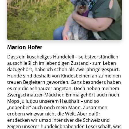
Marion Hofer
Dass ein kuscheliges Hundefell – selbstverständlich
ausschließlich im lebendigen Zustand - zum Leben
dazugehört, habe ich schon als Zweijährige gespürt.
Hunde sind deshalb von Kindesbeinen an zu meinen
treuen Begleitern geworden. Ganz besonders haben
es mir die Schnauzer angetan. Doch neben meinem
Zwergschnauzer-Mädchen Emma gehört auch noch
Mops Julius zu unserem Haushalt – und so
„nebenbei“ auch noch mein Mann. Zusammen
erobern wir zwar nicht die Welt. Aber dafür
entdecken wir umso intensiver die Schweiz und
zeigen unserer hundeliebhabenden Leserschaft, was