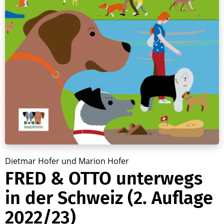
Dietmar Hofer und Marion Hofer
FRED & OTTO unterwegs
in der Schweiz (2. Auflage
2022/23)