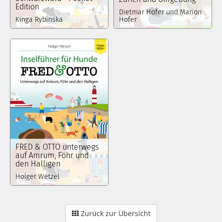
Edition
Dietmar Hofer und Marion
Kinga Rybinska
Hofer
FRED & OTTO unterwegs
auf Amrum, Föhr und
den Halligen
Holger Wetzel
Zurück zur Übersicht