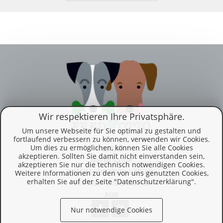
Wir respektieren Ihre Privatsphäre.
Um unsere Webseite für Sie optimal zu gestalten und
fortlaufend verbessern zu können, verwenden wir Cookies.
Um dies zu ermöglichen, können Sie alle Cookies
KONTAKT
akzeptieren. Sollten Sie damit nicht einverstanden sein,
IMPRESSUM
akzeptieren Sie nur die technisch notwendigen Cookies.
DATENSCHUTZERKLÄRUNG
Weitere Informationen zu den von uns genutzten Cookies,
erhalten Sie auf der Seite "Datenschutzerklärung".
VERTRAG WIDERRUFEN
AGB
Nur notwendige Cookies