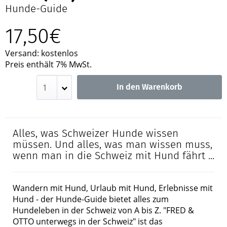
Hunde-Guide
17,50€
Versand: kostenlos
Preis enthält 7% MwSt.
In den Warenkorb
Alles, was Schweizer Hunde wissen
müssen. Und alles, was man wissen muss,
wenn man in die Schweiz mit Hund fährt ...
Wandern mit Hund, Urlaub mit Hund, Erlebnisse mit
Hund - der Hunde-Guide bietet alles zum
Hundeleben in der Schweiz von A bis Z. "FRED &
OTTO unterwegs in der Schweiz" ist das