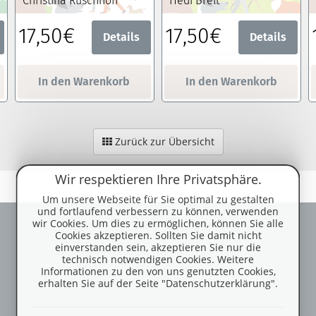
Christina Rüschhoff
Hedi Breit
17,50€
17,50€
Details
Details
In den Warenkorb
In den Warenkorb
Zurück zur Übersicht
Wir respektieren Ihre Privatsphäre.
Um unsere Webseite für Sie optimal zu gestalten
und fortlaufend verbessern zu können, verwenden
wir Cookies. Um dies zu ermöglichen, können Sie alle
Cookies akzeptieren. Sollten Sie damit nicht
einverstanden sein, akzeptieren Sie nur die
technisch notwendigen Cookies. Weitere
Informationen zu den von uns genutzten Cookies,
erhalten Sie auf der Seite "Datenschutzerklärung".