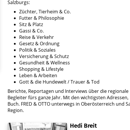
Salzburgs:
Züchter, Tierheim & Co.
Futter & Philosophie
Sitz & Platz
Gassi & Co.
Reise & Verkehr
Gesetz & Ordnung
Politik & Soziales
Versicherung & Schutz
Gesundheit & Wellness
Shopping & Lifestyle
Leben & Arbeiten
Gott & die Hundewelt / Trauer & Tod
Berichte, Reportagen und Interviews über die regiona
Begleiter fürs ganze Jahr. Mit den wichtigsten Adressen
Buch. FRED & OTTO unterwegs in Oberösterreich und Sa
Region.
Hedi Breit