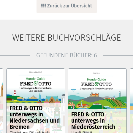
Zurück zur Übersicht
WEITERE BUCHVORSCHLÄGE
GEFUNDENE BÜCHER:
6
FRED & OTTO
unterwegs in
FRED & OTTO
Niedersachsen und
unterwegs in
Bremen
Niederösterreich