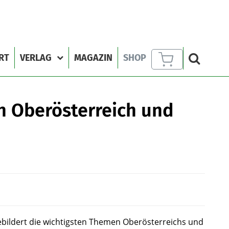
RT
VERLAG
MAGAZIN
SHOP
n Oberösterreich und
ildert die wichtigsten Themen Oberösterreichs und