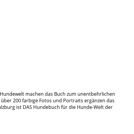
le Hundewelt machen das Buch zum unentbehrlichen
, über 200 farbige Fotos und Portraits ergänzen das
lzburg ist DAS Hundebuch für die Hunde-Welt der