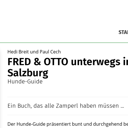
STA
Hedi Breit und Paul Cech
FRED & OTTO unterwegs i
Salzburg
Hunde-Guide
Ein Buch, das alle Zamperl haben müssen ...
Der Hunde-Guide präsentiert bunt und durchgehend beb