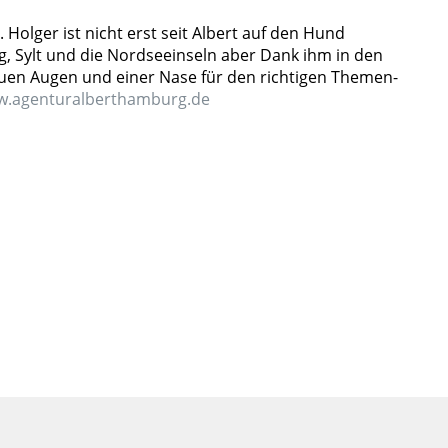
 Holger ist nicht erst seit Albert auf den Hund
 Sylt und die Nordseeinseln aber Dank ihm in den
uen Augen und einer Nase für den richtigen Themen-
.agenturalberthamburg.de