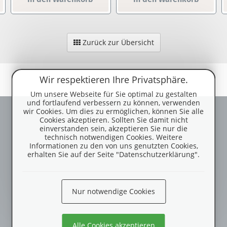
Zurück zur Übersicht
Wir respektieren Ihre Privatsphäre.
Um unsere Webseite für Sie optimal zu gestalten
und fortlaufend verbessern zu können, verwenden
wir Cookies. Um dies zu ermöglichen, können Sie alle
Cookies akzeptieren. Sollten Sie damit nicht
einverstanden sein, akzeptieren Sie nur die
technisch notwendigen Cookies. Weitere
Informationen zu den von uns genutzten Cookies,
erhalten Sie auf der Seite "Datenschutzerklärung".
Nur notwendige Cookies
Alle Cookies akzeptieren