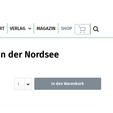
RT
VERLAG
MAGAZIN
SHOP
n der Nordsee
In den Warenkorb