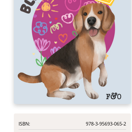
ISBN:
978-3-95693-065-2