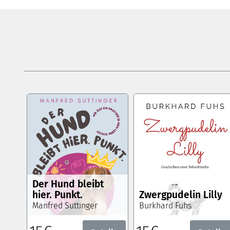
Der Hund bleibt
hier. Punkt.
Zwergpudelin Lilly
Manfred Suttinger
Burkhard Fuhs