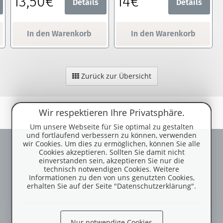
13,50€
14€
Details
Details
In den Warenkorb
In den Warenkorb
Zurück zur Übersicht
Wir respektieren Ihre Privatsphäre.
Um unsere Webseite für Sie optimal zu gestalten
und fortlaufend verbessern zu können, verwenden
wir Cookies. Um dies zu ermöglichen, können Sie alle
Cookies akzeptieren. Sollten Sie damit nicht
einverstanden sein, akzeptieren Sie nur die
technisch notwendigen Cookies. Weitere
Informationen zu den von uns genutzten Cookies,
erhalten Sie auf der Seite "Datenschutzerklärung".
Nur notwendige Cookies