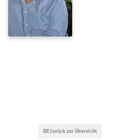
Zurück zur Übersicht