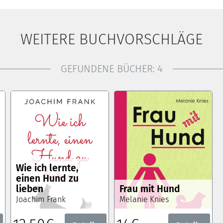
WEITERE BUCHVORSCHLÄGE
GEFUNDENE BÜCHER:
4
Wie ich lernte,
einen Hund zu
lieben
Frau mit Hund
Joachim Frank
Melanie Knies