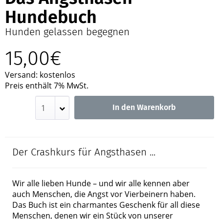
Hundebuch
Hunden gelassen begegnen
15,00€
Versand: kostenlos
Preis enthält 7% MwSt.
In den Warenkorb
Der Crashkurs für Angsthasen ...
Wir alle lieben Hunde – und wir alle kennen aber
auch Menschen, die Angst vor Vierbeinern haben.
Das Buch ist ein charmantes Geschenk für all diese
Menschen, denen wir ein Stück von unserer