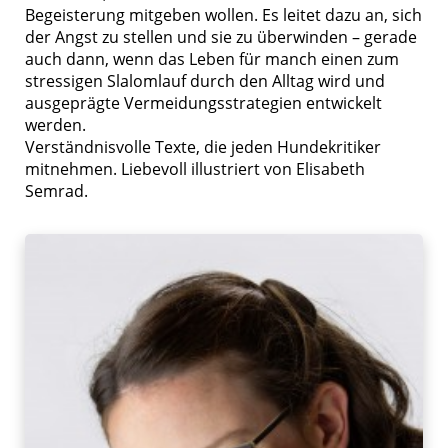
Begeisterung mitgeben wollen. Es leitet dazu an, sich
der Angst zu stellen und sie zu überwinden – gerade
auch dann, wenn das Leben für manch einen zum
stressigen Slalomlauf durch den Alltag wird und
ausgeprägte Vermeidungsstrategien entwickelt
werden.
Verständnisvolle Texte, die jeden Hundekritiker
mitnehmen. Liebevoll illustriert von Elisabeth
Semrad.