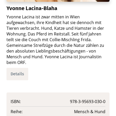
Yvonne Lacina-Blaha
Yvonne Lacina ist zwar mitten in Wien
aufgewachsen, ihre Kindheit hat sie dennoch mit
Tieren verbracht. Hund, Katze und Hamster in der
Wohnung. Das Pferd im Reitstall. Seit fünf Jahren
teilt sie die Couch mit Collie-Mischling Frida.
Gemeinsame Streifzüge durch die Natur zählen zu
den absoluten Lieblingsbeschäftigungen - von
Mensch und Hund. Yvonne Lacina ist Journalistin
beim ORF.
Details
ISBN:
978-3-95693-030-0
Reihe:
Mensch & Hund