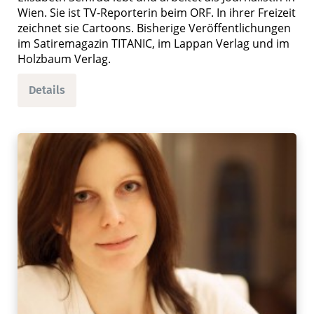
Wien. Sie ist TV-Reporterin beim ORF. In ihrer Freizeit
zeichnet sie Cartoons. Bisherige Veröffentlichungen
im Satiremagazin TITANIC, im Lappan Verlag und im
Holzbaum Verlag.
Details