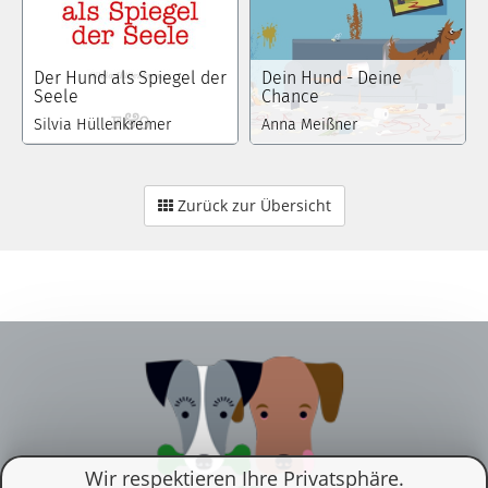
Der Hund als Spiegel der
Dein Hund - Deine
Seele
Chance
Silvia Hüllenkremer
Anna Meißner
Zurück zur Übersicht
Wir respektieren Ihre Privatsphäre.