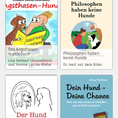
Das Angsthasen-
Philosophen haben
Hundebuch
keine Hunde
Lisa Semrad (Illustratorin)
und Yvonne Lacina-Blaha
Dr. med. vet. Vera Biber