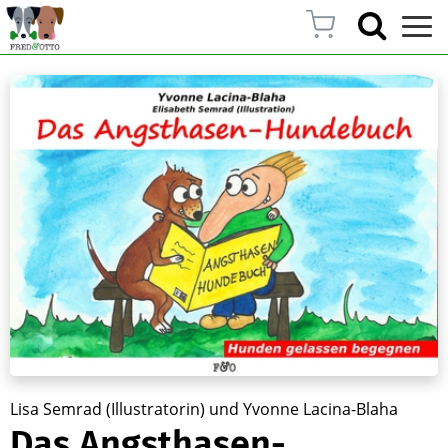
Lisa Semrad (Illustratorin) und Yvonne Lacina-Blaha
Das Angsthasen-