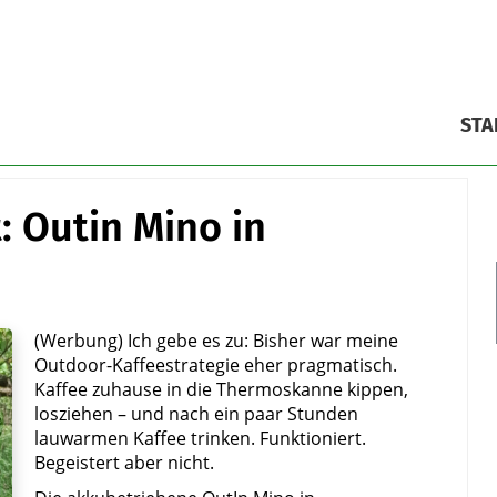
STA
: Outin Mino in
(Werbung) Ich gebe es zu: Bisher war meine
Outdoor-Kaffeestrategie eher pragmatisch.
Kaffee zuhause in die Thermoskanne kippen,
losziehen – und nach ein paar Stunden
lauwarmen Kaffee trinken. Funktioniert.
Begeistert aber nicht.