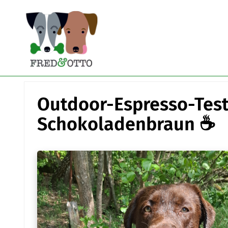
Outdoor-Espresso-Test
Schokoladenbraun ☕