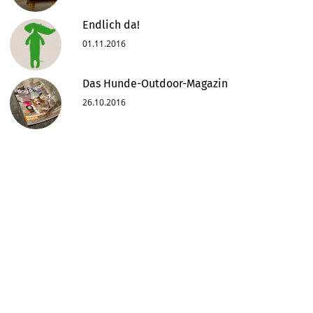
Endlich da!
01.11.2016
Das Hunde-Outdoor-Magazin
26.10.2016