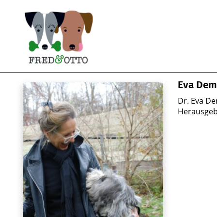
Eva Dem
Dr. Eva De
Herausgebe