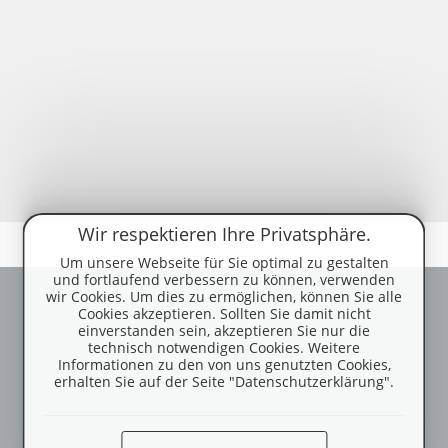
Wir respektieren Ihre Privatsphäre.
Um unsere Webseite für Sie optimal zu gestalten
und fortlaufend verbessern zu können, verwenden
wir Cookies. Um dies zu ermöglichen, können Sie alle
Cookies akzeptieren. Sollten Sie damit nicht
einverstanden sein, akzeptieren Sie nur die
technisch notwendigen Cookies. Weitere
Informationen zu den von uns genutzten Cookies,
erhalten Sie auf der Seite "Datenschutzerklärung".