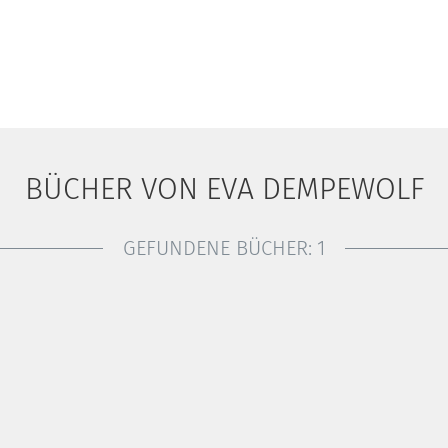
BÜCHER VON EVA DEMPEWOLF
GEFUNDENE BÜCHER:
1