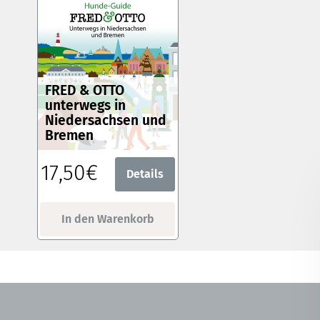
FRED & OTTO
unterwegs in
Niedersachsen und
Bremen
17,50€
Details
In den Warenkorb