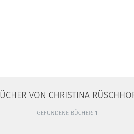
ÜCHER VON CHRISTINA RÜSCHHO
GEFUNDENE BÜCHER:
1