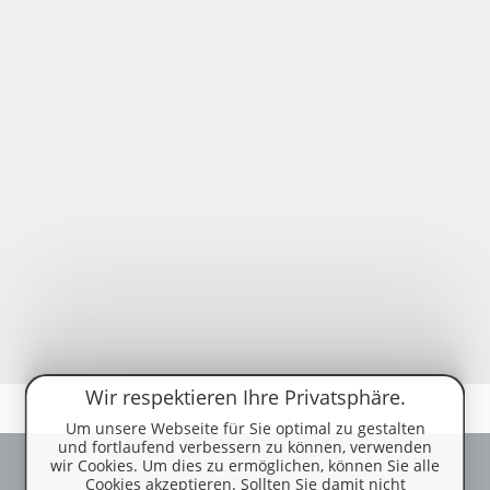
Wir respektieren Ihre Privatsphäre.
Um unsere Webseite für Sie optimal zu gestalten
und fortlaufend verbessern zu können, verwenden
wir Cookies. Um dies zu ermöglichen, können Sie alle
Cookies akzeptieren. Sollten Sie damit nicht