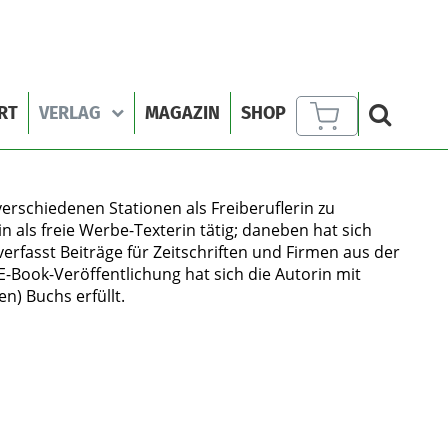
RT
VERLAG
MAGAZIN
SHOP
erschiedenen Stationen als Freiberuflerin zu
n als freie Werbe-Texterin tätig; daneben hat sich
erfasst Beiträge für Zeitschriften und Firmen aus der
Book-Veröffentlichung hat sich die Autorin mit
n) Buchs erfüllt.